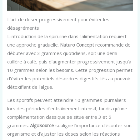
L’art de doser progressivement pour éviter les
désagréments
L’introduction de la spiruline dans l’alimentation requiert
une approche graduelle.
Naturo Concept
recommande de
débuter avec 3 grammes quotidiens, soit une demi-
cuillère à café, puis d’augmenter progressivement jusqu’à
10 grammes selon les besoins. Cette progression permet
d’éviter les potentiels désordres digestifs liés au pouvoir
détoxifiant de l’algue.
Les sportifs peuvent atteindre 10 grammes journaliers
lors des périodes d’entraînement intensif, tandis qu’une
complémentation classique se situe entre 3 et 5
grammes.
AlgoSource
souligne l’importance d’écouter son
organisme et d’ajuster les doses selon les réactions