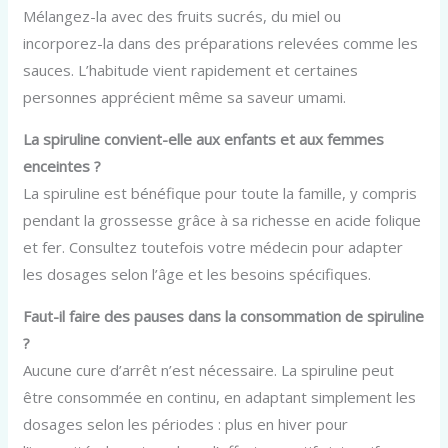
Mélangez-la avec des fruits sucrés, du miel ou
incorporez-la dans des préparations relevées comme les
sauces. L’habitude vient rapidement et certaines
personnes apprécient même sa saveur umami.
La spiruline convient-elle aux enfants et aux femmes
enceintes ?
La spiruline est bénéfique pour toute la famille, y compris
pendant la grossesse grâce à sa richesse en acide folique
et fer. Consultez toutefois votre médecin pour adapter
les dosages selon l’âge et les besoins spécifiques.
Faut-il faire des pauses dans la consommation de spiruline
?
Aucune cure d’arrêt n’est nécessaire. La spiruline peut
être consommée en continu, en adaptant simplement les
dosages selon les périodes : plus en hiver pour