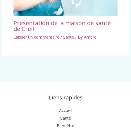
Présentation de la maison de santé
de Creil
Laisser un commentaire
/
Santé
/ By
Ambre
Liens rapides
Accueil
Santé
Bien-être