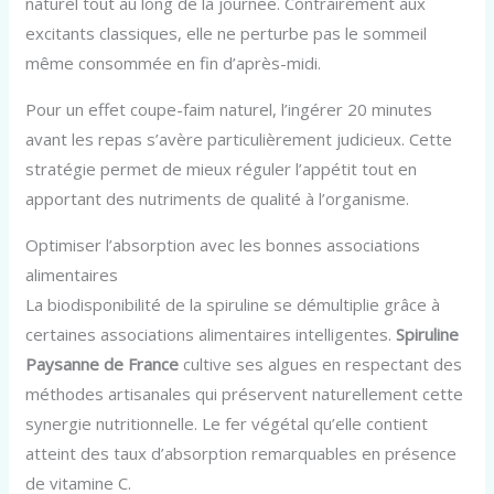
naturel tout au long de la journée. Contrairement aux
excitants classiques, elle ne perturbe pas le sommeil
même consommée en fin d’après-midi.
Pour un effet coupe-faim naturel, l’ingérer 20 minutes
avant les repas s’avère particulièrement judicieux. Cette
stratégie permet de mieux réguler l’appétit tout en
apportant des nutriments de qualité à l’organisme.
Optimiser l’absorption avec les bonnes associations
alimentaires
La biodisponibilité de la spiruline se démultiplie grâce à
certaines associations alimentaires intelligentes.
Spiruline
Paysanne de France
cultive ses algues en respectant des
méthodes artisanales qui préservent naturellement cette
synergie nutritionnelle. Le fer végétal qu’elle contient
atteint des taux d’absorption remarquables en présence
de vitamine C.