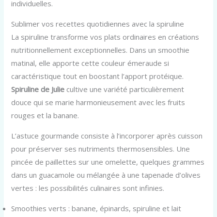
individuelles.
Sublimer vos recettes quotidiennes avec la spiruline
La spiruline transforme vos plats ordinaires en créations
nutritionnellement exceptionnelles. Dans un smoothie
matinal, elle apporte cette couleur émeraude si
caractéristique tout en boostant l’apport protéique.
Spiruline de Julie
cultive une variété particulièrement
douce qui se marie harmonieusement avec les fruits
rouges et la banane.
L’astuce gourmande consiste à l’incorporer après cuisson
pour préserver ses nutriments thermosensibles. Une
pincée de paillettes sur une omelette, quelques grammes
dans un guacamole ou mélangée à une tapenade d’olives
vertes : les possibilités culinaires sont infinies.
Smoothies verts : banane, épinards, spiruline et lait