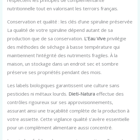
nutritionnelle tout en valorisant les terroirs français.
Conservation et qualité : les clés d’une spiruline préservée
La qualité de votre spiruline dépend autant de sa
production que de sa conservation.
L’Eau Vive
privilégie
des méthodes de séchage à basse température qui
maintiennent l’intégrité des nutriments fragiles. À la
maison, un stockage dans un endroit sec et sombre
préserve ses propriétés pendant des mois.
Les labels biologiques garantissent une culture sans
pesticides ni métaux lourds.
Dieti-Natura
effectue des
contrôles rigoureux sur ses approvisionnements,
assurant ainsi une traçabilité complète de la production à
votre assiette. Cette vigilance qualité s’avère essentielle
pour un complément alimentaire aussi concentré.