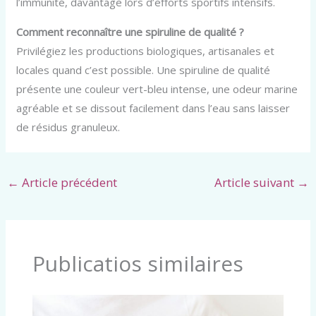
l’immunité, davantage lors d’efforts sportifs intensifs.
Comment reconnaître une spiruline de qualité ?
Privilégiez les productions biologiques, artisanales et
locales quand c’est possible. Une spiruline de qualité
présente une couleur vert-bleu intense, une odeur marine
agréable et se dissout facilement dans l’eau sans laisser
de résidus granuleux.
←
Article précédent
Article suivant
→
Publicatios similaires