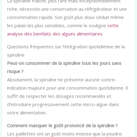
La spiruline fraîche, plus rare mais exceptionnellement
riche, nécessite une conservation au réfrigérateur et une
consommation rapide. Son goût plus doux séduit même
les palais les plus sensibles, comme le souligne
cette
analyse des bienfaits des algues alimentaires
.
Questions fréquentes sur l’intégration quotidienne de la
spiruline
Peut-on consommer de la spiruline tous les jours sans
risque ?
Absolument, la spiruline ne présente aucune contre-
indication majeure pour une consommation quotidienne. Il
suffit de respecter les dosages recommandés et
d’introduire progressivement cette micro-algue dans
votre alimentation.
Comment masquer le goût prononcé de la spiruline ?
Les paillettes ont un goût moins intense que la poudre.