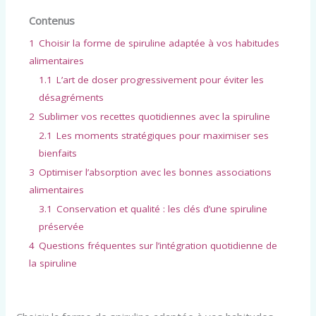
Contenus
1
Choisir la forme de spiruline adaptée à vos habitudes
alimentaires
1.1
L’art de doser progressivement pour éviter les
désagréments
2
Sublimer vos recettes quotidiennes avec la spiruline
2.1
Les moments stratégiques pour maximiser ses
bienfaits
3
Optimiser l’absorption avec les bonnes associations
alimentaires
3.1
Conservation et qualité : les clés d’une spiruline
préservée
4
Questions fréquentes sur l’intégration quotidienne de
la spiruline