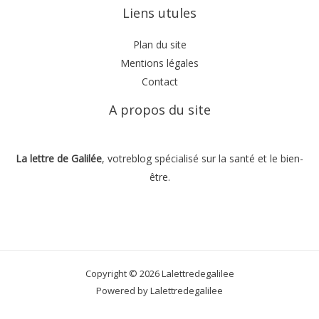
Liens utules
Plan du site
Mentions légales
Contact
A propos du site
La lettre de Galilée
, votreblog spécialisé sur la santé et le bien-
être.
Copyright © 2026 Lalettredegalilee
Powered by Lalettredegalilee