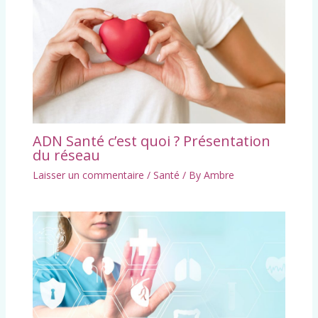
ADN Santé c’est quoi ? Présentation
du réseau
Laisser un commentaire
/
Santé
/ By
Ambre