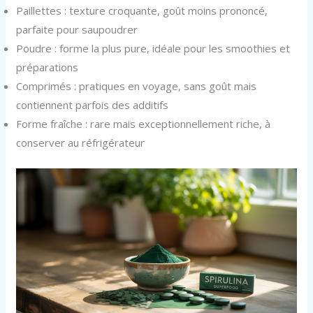
Paillettes : texture croquante, goût moins prononcé,
parfaite pour saupoudrer
Poudre : forme la plus pure, idéale pour les smoothies et
préparations
Comprimés : pratiques en voyage, sans goût mais
contiennent parfois des additifs
Forme fraîche : rare mais exceptionnellement riche, à
conserver au réfrigérateur