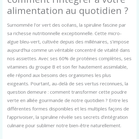
alimentation au quotidien ?
Surnommée l’or vert des océans, la spiruline fascine par
sa richesse nutritionnelle exceptionnelle. Cette micro-
algue bleu-vert, cultivée depuis des millénaires, s’impose
aujourd’hui comme un véritable concentré de vitalité dans
nos assiettes. Avec ses 60% de protéines complètes, ses
vitamines du groupe B et son fer hautement assimilable,
elle répond aux besoins des organismes les plus
exigeants. Pourtant, au-delà de ses vertus reconnues, la
question demeure : comment transformer cette poudre
verte en alliée gourmande de notre quotidien ? Entre les
différentes formes disponibles et les multiples façons de
l’apprivoiser, la spiruline révèle ses secrets d’intégration
culinaire pour sublimer notre bien-être naturellement.