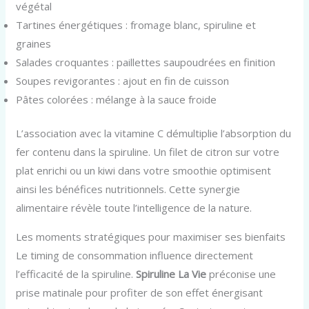
végétal
Tartines énergétiques : fromage blanc, spiruline et
graines
Salades croquantes : paillettes saupoudrées en finition
Soupes revigorantes : ajout en fin de cuisson
Pâtes colorées : mélange à la sauce froide
L’association avec la vitamine C démultiplie l’absorption du
fer contenu dans la spiruline. Un filet de citron sur votre
plat enrichi ou un kiwi dans votre smoothie optimisent
ainsi les bénéfices nutritionnels. Cette synergie
alimentaire révèle toute l’intelligence de la nature.
Les moments stratégiques pour maximiser ses bienfaits
Le timing de consommation influence directement
l’efficacité de la spiruline.
Spiruline La Vie
préconise une
prise matinale pour profiter de son effet énergisant